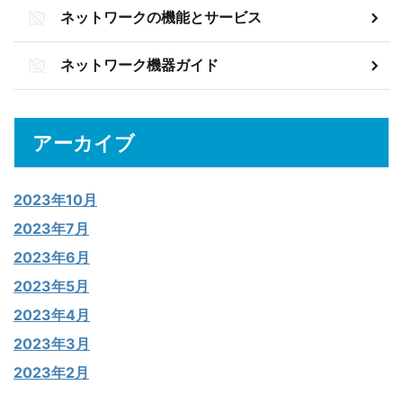
ネットワークの機能とサービス
ネットワーク機器ガイド
アーカイブ
2023年10月
2023年7月
2023年6月
2023年5月
2023年4月
2023年3月
2023年2月