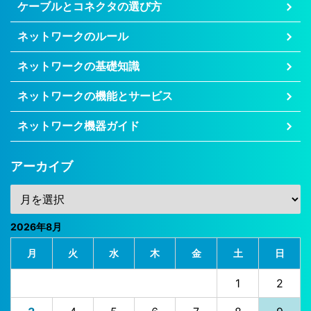
ケーブルとコネクタの選び方
ネットワークのルール
ネットワークの基礎知識
ネットワークの機能とサービス
ネットワーク機器ガイド
アーカイブ
2026年8月
月
火
水
木
金
土
日
1
2