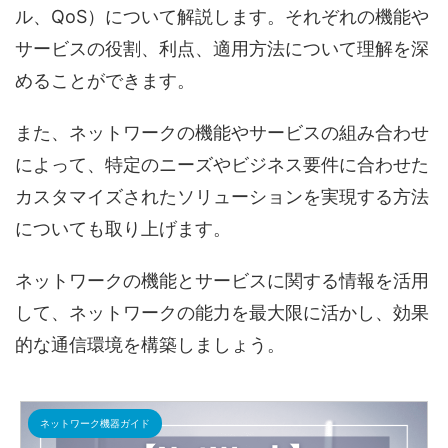
ル、QoS）について解説します。それぞれの機能や
サービスの役割、利点、適用方法について理解を深
めることができます。
また、ネットワークの機能やサービスの組み合わせ
によって、特定のニーズやビジネス要件に合わせた
カスタマイズされたソリューションを実現する方法
についても取り上げます。
ネットワークの機能とサービスに関する情報を活用
して、ネットワークの能力を最大限に活かし、効果
的な通信環境を構築しましょう。
ネットワーク機器ガイド