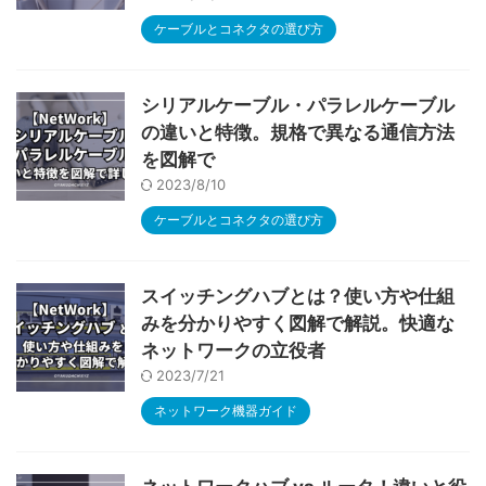
ケーブルとコネクタの選び方
シリアルケーブル・パラレルケーブル
の違いと特徴。規格で異なる通信方法
を図解で
2023/8/10
ケーブルとコネクタの選び方
スイッチングハブとは？使い方や仕組
みを分かりやすく図解で解説。快適な
ネットワークの立役者
2023/7/21
ネットワーク機器ガイド