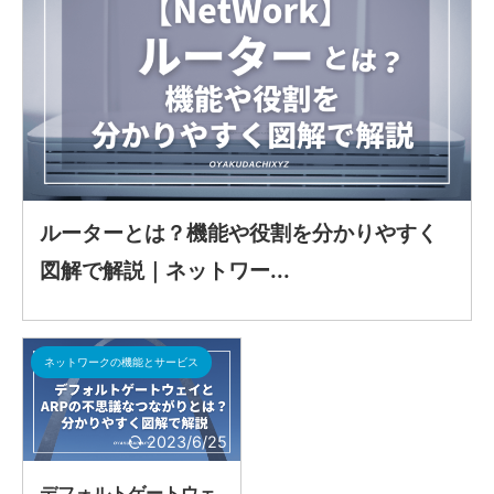
ルーターとは？機能や役割を分かりやすく
図解で解説｜ネットワー...
ネットワークの機能とサービス
2023/6/25
デフォルトゲートウェ