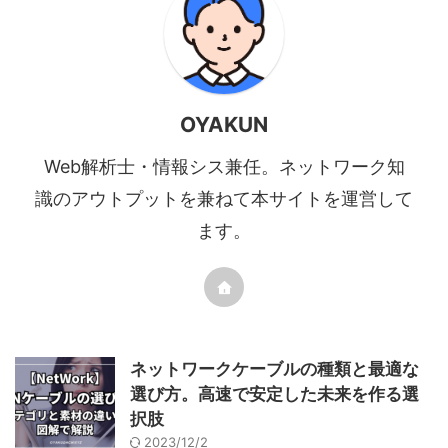
OYAKUN
Web解析士・情報シス兼任。ネットワーク知
識のアウトプットを兼ねて本サイトを運営して
ます。
ネットワークケーブルの種類と最適な
選び方。高速で安定した未来を作る選
択肢
2023/12/2