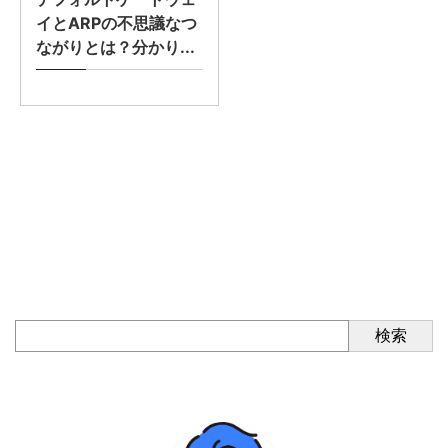
イとARPの不思議なつ
ながりとは？分かり...
検索