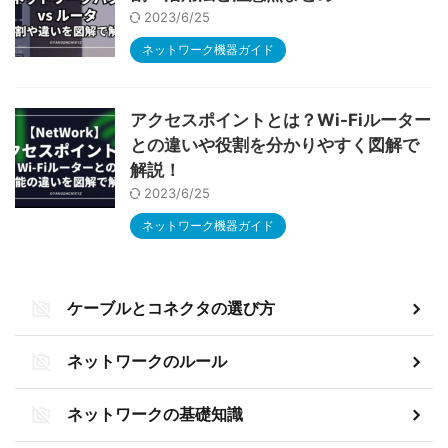
2023/6/25
ネットワーク機器ガイド
アクセスポイントとは？Wi-Fiルーター
との違いや役割を分かりやすく図解で
解説！
2023/6/25
ネットワーク機器ガイド
ケーブルとコネクタの選び方
ネットワークのルール
ネットワークの基礎知識