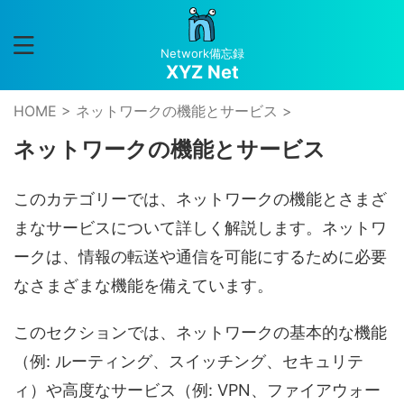
Network備忘録
XYZ Net
HOME
>
ネットワークの機能とサービス
>
ネットワークの機能とサービス
このカテゴリーでは、ネットワークの機能とさまざ
まなサービスについて詳しく解説します。ネットワ
ークは、情報の転送や通信を可能にするために必要
なさまざまな機能を備えています。
このセクションでは、ネットワークの基本的な機能
（例: ルーティング、スイッチング、セキュリテ
ィ）や高度なサービス（例: VPN、ファイアウォー