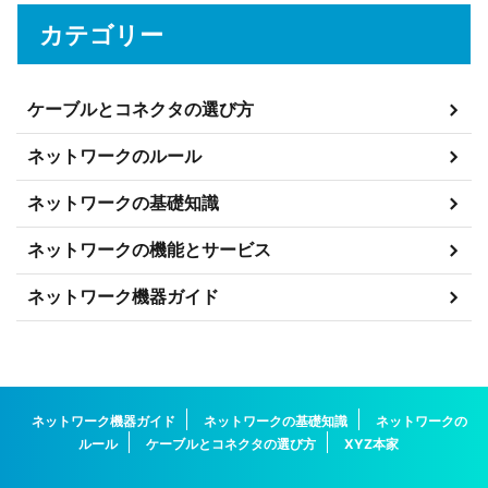
カテゴリー
ケーブルとコネクタの選び方
ネットワークのルール
ネットワークの基礎知識
ネットワークの機能とサービス
ネットワーク機器ガイド
ネットワーク機器ガイド
ネットワークの基礎知識
ネットワークの
ルール
ケーブルとコネクタの選び方
XYZ本家