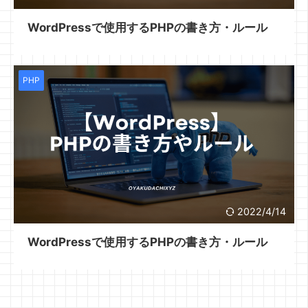
WordPressで使用するPHPの書き方・ルール
PHP
2022/4/14
WordPressで使用するPHPの書き方・ルール