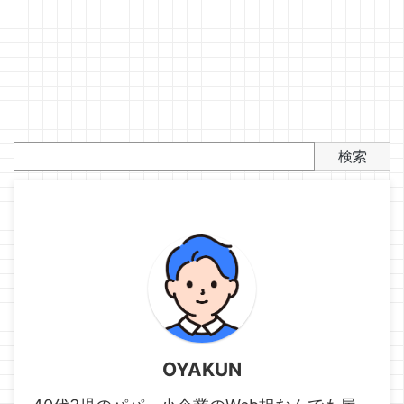
検索
OYAKUN