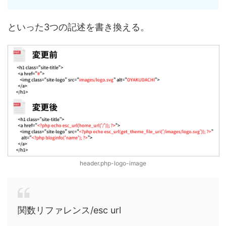
といった3つの記述を書き換える。
header.php-logo-image
関数リファレンス/esc url