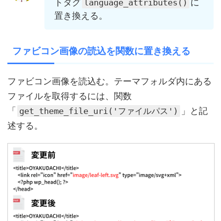
トタグ
に
language_attributes()
置き換える。
ファビコン画像の読込を関数に置き換える
ファビコン画像を読込む。テーマフォルダ内にある
ファイルを取得するには、関数
「
」と記
get_theme_file_uri('ファイルパス')
述する。