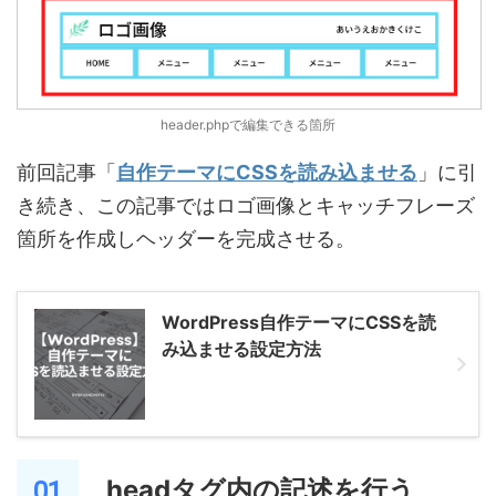
header.phpで編集できる箇所
前回記事「
自作テーマにCSSを読み込ませる
」に引
き続き、この記事ではロゴ画像とキャッチフレーズ
箇所を作成しヘッダーを完成させる。
WordPress自作テーマにCSSを読
み込ませる設定方法
headタグ内の記述を行う