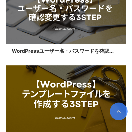
WordPressユーザー名・パスワードを確認...