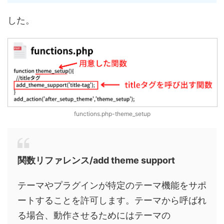
した。
functions.php-theme_setup
関数リファレンス/add theme support
テーマやプラグインが特定のテーマ機能をサポ
ートすることを許可します。テーマから呼ばれ
る場合、動作させるためにはテーマの