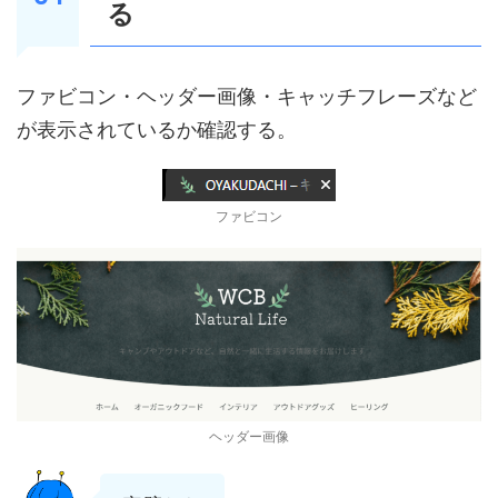
る
ファビコン・ヘッダー画像・キャッチフレーズなど
が表示されているか確認する。
ファビコン
ヘッダー画像