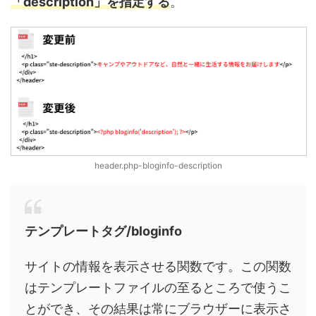
「description」を指定する
。
header.php-bloginfo-description
テンプレートタグ/bloginfo
サイトの情報を表示させる関数です。この関数
はテンプレートファイルの至るところで使うこ
とができ、その結果は常にブラウザーに表示さ