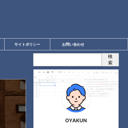
サイトポリシー
お問い合わせ
検
索
OYAKUN