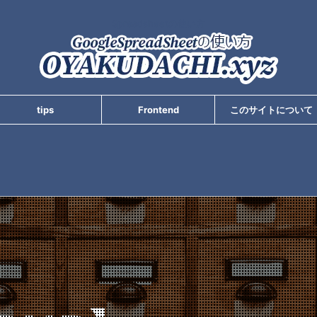
Spreadsheetの使い方
tips
Frontend
このサイトについて