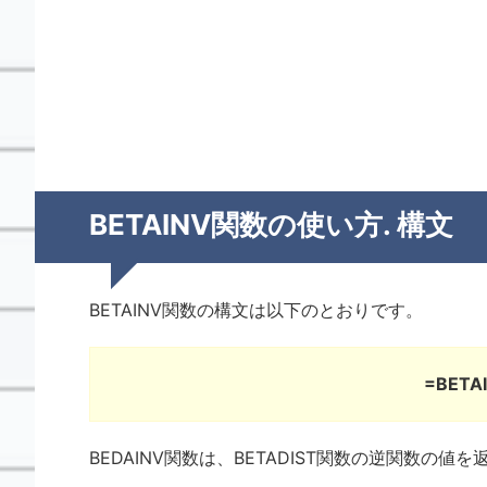
BETAINV関数の使い方. 構文
BETAINV関数の構文は以下のとおりです。
=BETAI
BEDAINV関数は、BETADIST関数の逆関数の値