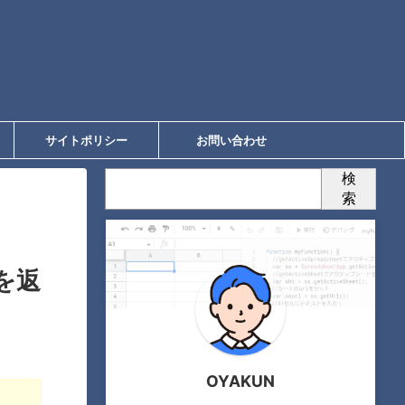
サイトポリシー
お問い合わせ
検
索
を返
OYAKUN