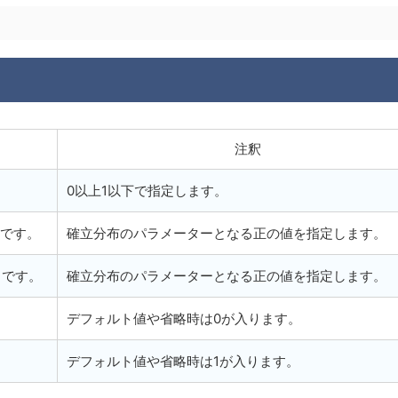
注釈
0以上1以下で指定します。
タです。
確立分布のパラメーターとなる正の値を指定します。
タです。
確立分布のパラメーターとなる正の値を指定します。
デフォルト値や省略時は0が入ります。
デフォルト値や省略時は1が入ります。