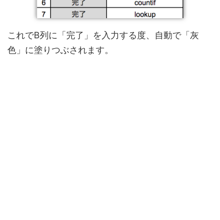
これでB列に「完了」を入力する度、自動で「灰
色」に塗りつぶされます。