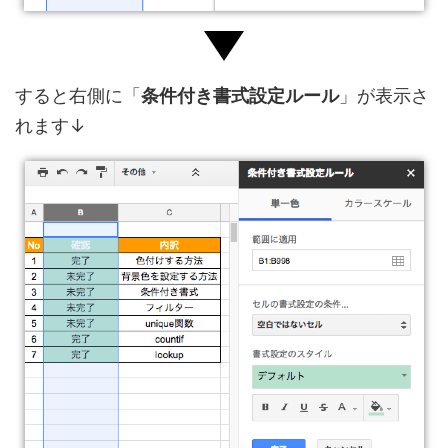
すると右側に「
条件付き書式設定ルール
」が表示さ
れます↓