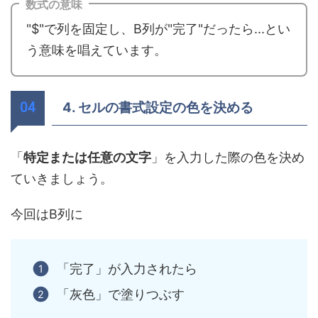
数式の意味
"$"で列を固定し、B列が"完了"だったら...とい
う意味を唱えています。
4. セルの書式設定の色を決める
「
特定または任意の文字
」を入力した際の色を決め
ていきましょう。
今回はB列に
「完了」が入力されたら
「灰色」で塗りつぶす