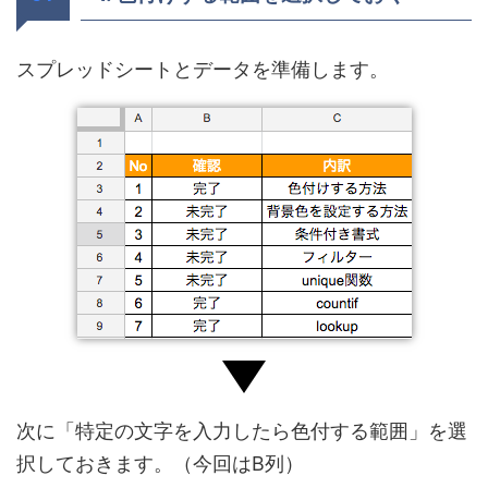
スプレッドシートとデータを準備します。
次に「特定の文字を入力したら色付する範囲」を選
択しておきます。（今回はB列）