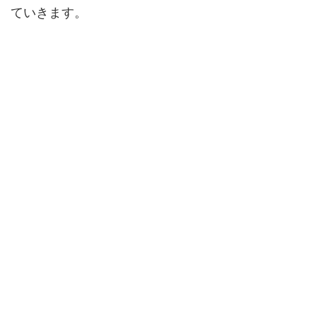
ていきます。