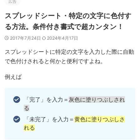
広告
スプレッドシート・特定の文字に色付す
る方法。条件付き書式で超カンタン！
2017年7月24日
2024年4月17日
スプレッドシートに
特定の文字を入力した際に自動
で色付け
されると何かと便利ですよね。
例えば
「完了」を入力＝
灰色に塗りつぶしされ
る
「未完了」を入力＝
黄色に塗りつぶしさ
れる