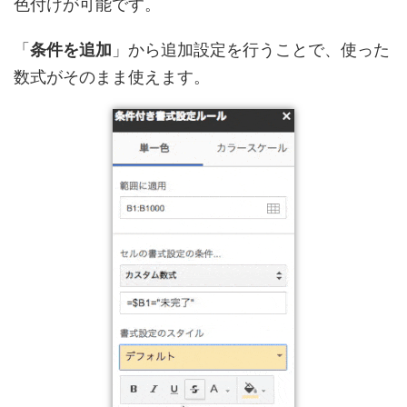
色付けが可能
です。
「
条件を追加
」から追加設定を行うことで、使った
数式がそのまま使えます。