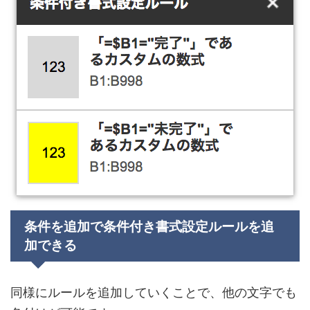
条件を追加で条件付き書式設定ルールを追
加できる
同様に
ルールを追加していくことで、他の文字でも