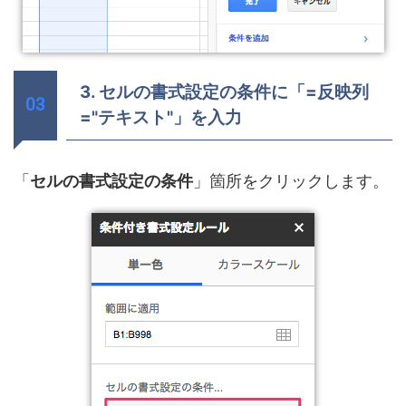
3. セルの書式設定の条件に「=反映列
="テキスト"」を入力
「
セルの書式設定の条件
」箇所をクリックします。