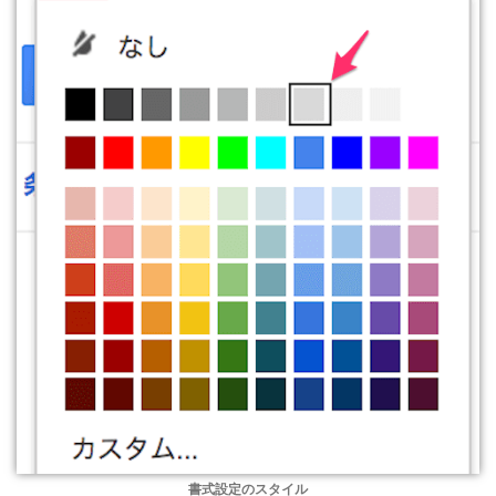
書式設定のスタイル