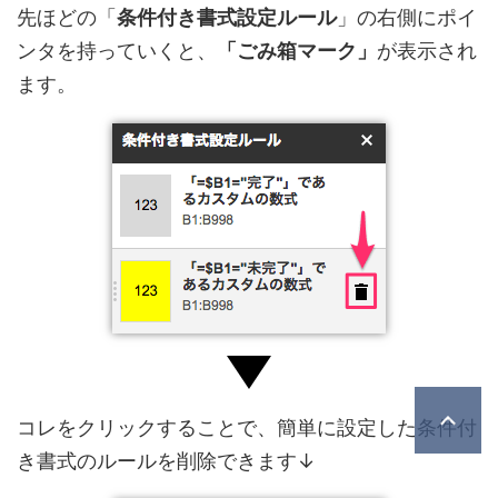
先ほどの「
条件付き書式設定ルール
」の右側にポイ
ンタを持っていくと、
「ごみ箱マーク」
が表示され
ます。
コレをクリックすることで、簡単に設定した条件付
き書式のルールを削除できます↓