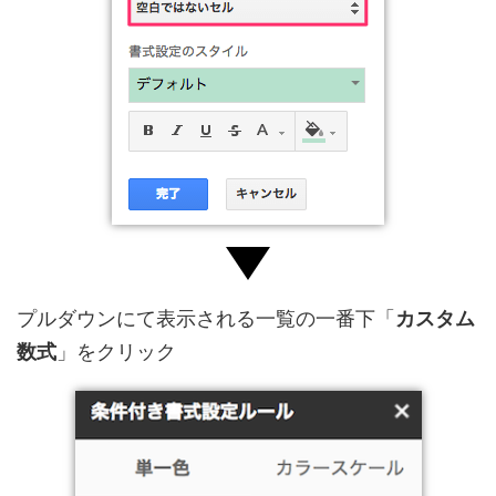
プルダウンにて表示される一覧の一番下「
カスタム
数式
」をクリック