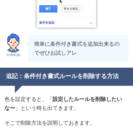
簡単に条件付き書式を追加出来るの
でぜひお試しアレ
OYAKUN
追記：条件付き書式ルールを削除する方法
色を設定すると、「
設定したルールを削除したい
な〜
」という時も出てきます。
そこで削除方法を説明しておきます。