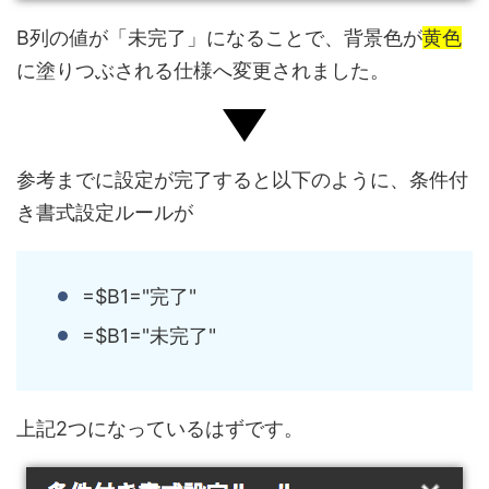
B列の値が「未完了」になることで、背景色が
黄色
に塗りつぶされる仕様へ変更されました。
参考までに設定が完了すると以下のように、
条件付
き書式設定ルールが
=$B1="完了"
=$B1="未完了"
上記2つ
になっているはずです。