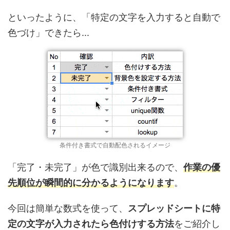
といったように、「特定の文字を入力すると自動で
色づけ」できたら...
条件付き書式で自動配色されるイメージ
「完了・未完了」が色で識別出来るので、
作業の優
先順位が瞬間的に分かるようになります
。
今回は簡単な数式を使って、
スプレッドシートに特
定の文字が入力されたら色付けする方法
をご紹介し