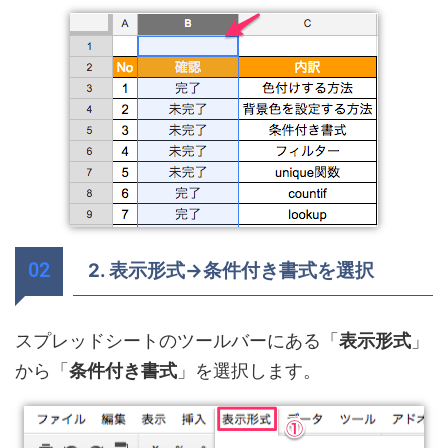
2. 表示形式→条件付き書式を選択
スプレッドシートのツールバーにある「
表示形式
」
から「
条件付き書式
」を選択します。