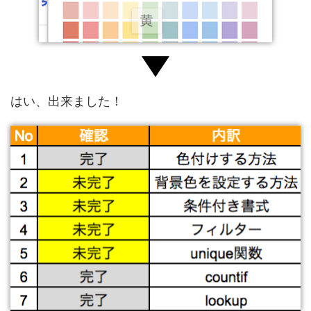
はい、出来ました！