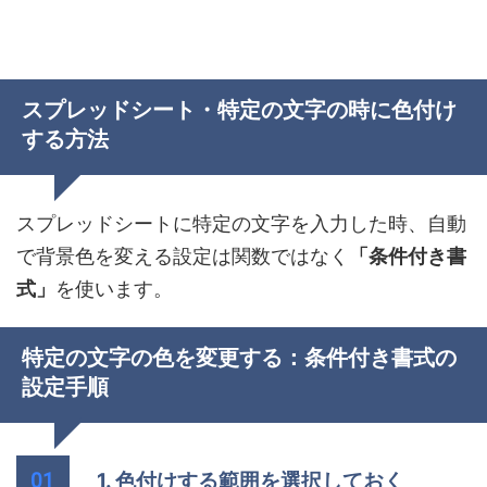
スプレッドシート・特定の文字の時に色付け
する方法
スプレッドシートに特定の文字を入力した時、自動
で背景色を変える設定は関数ではなく
「条件付き書
式」
を使います。
特定の文字の色を変更する：条件付き書式の
設定手順
1. 色付けする範囲を選択しておく