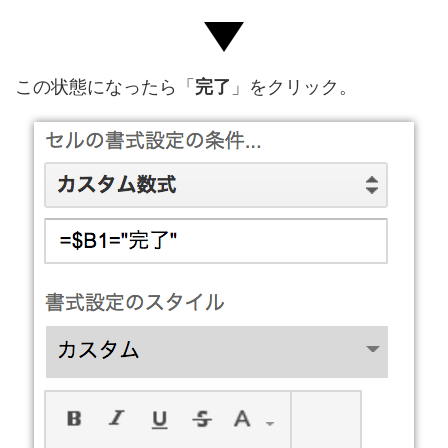
この状態になったら「
完了
」をクリック。