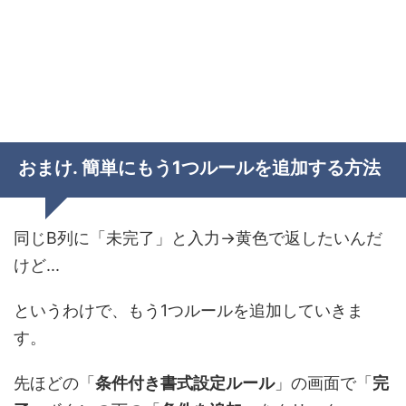
おまけ. 簡単にもう1つルールを追加する方法
同じB列に「未完了」と入力→黄色で返したいんだ
けど...
というわけで、もう1つルールを追加していきま
す。
先ほどの「
条件付き書式設定ルール
」の画面で「
完