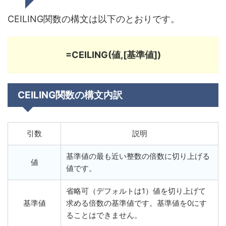
CEILING関数の構文は以下のとおりです。
=CEILING(値,[基準値])
CEILING関数の構文内訳
引数
説明
基準値の最も近い整数の倍数に切り上げる
値
値です。
省略可（デフォルトは1）値を切り上げて
基準値
求める倍数の基準値です。
基準値を0にす
ることはできません。