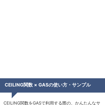
CEILING関数 × GASの使い方・サンプル
CEILING関数をGASで利用する際の、かんたんなサ