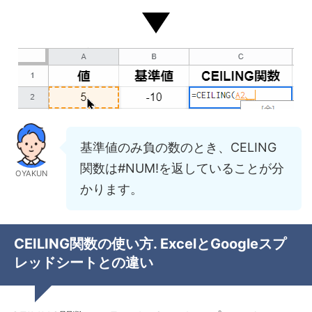
基準値のみ負の数のとき、CELING
関数は#NUM!を返していることが分
OYAKUN
かります。
CEILING関数の使い方. ExcelとGoogleスプ
レッドシートとの違い