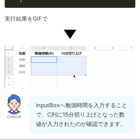
実行結果をGIFで
inputBoxへ勉強時間を入力すること
で、C列に15分切り上げとなった数
OYAKUN
値が入力されたのが確認できます。