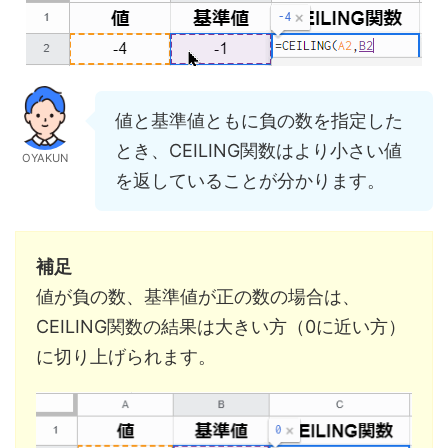
値と基準値ともに負の数を指定した
とき、CEILING関数はより小さい値
OYAKUN
を返していることが分かります。
補足
値が負の数、基準値が正の数の場合は、
CEILING関数の結果は大きい方（0に近い方）
に切り上げられます。