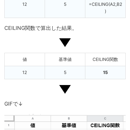
12
5
=CEILING(A2,B2
)
CEILING関数で算出した結果。
値
基準値
CEILING関数
12
5
15
GIFで↓