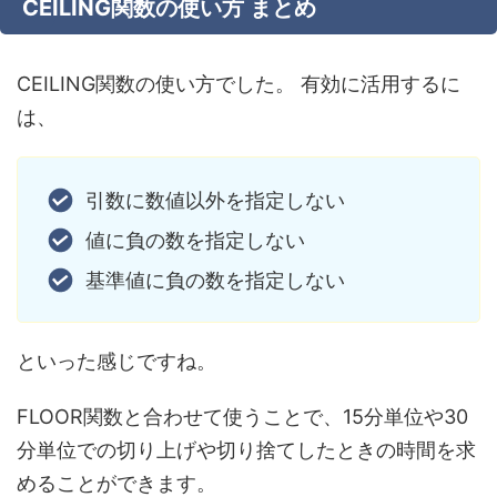
CEILING関数の使い方 まとめ
CEILING関数の使い方でした。 有効に活用するに
は、
引数に数値以外を指定しない
値に負の数を指定しない
基準値に負の数を指定しない
といった感じですね。
FLOOR関数と合わせて使うことで、15分単位や30
分単位での切り上げや切り捨てしたときの時間を求
めることができます。