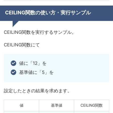
CEILING関数の使い方・実行サンプル
CEILING関数を実行するサンプル。
CEILING関数にて
値に「12」を
基準値に「5」を
設定したときの結果を求めます。
値
基準値
CEILING関数