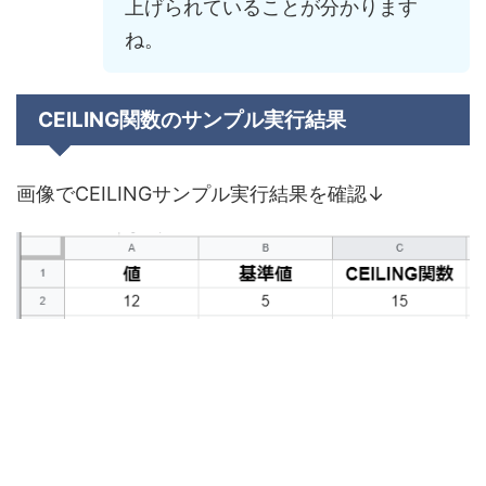
上げられていることが分かります
ね。
CEILING関数のサンプル実行結果
画像でCEILINGサンプル実行結果を確認↓