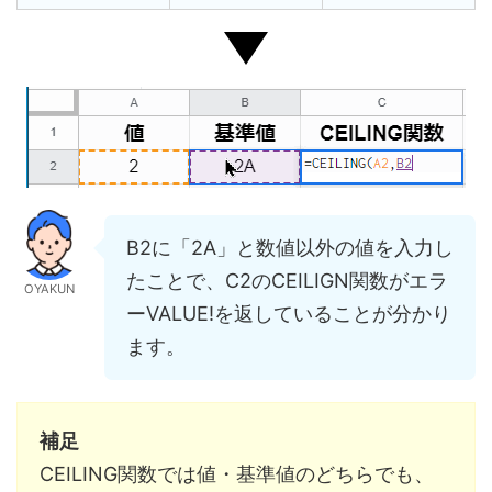
B2に「2A」と数値以外の値を入力し
たことで、C2のCEILIGN関数がエラ
OYAKUN
ーVALUE!を返していることが分かり
ます。
補足
CEILING関数では値・基準値のどちらでも、