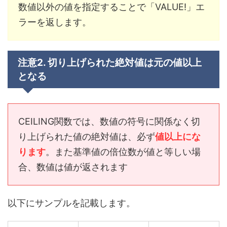
数値以外の値を指定することで「VALUE!」エ
ラーを返します。
注意2. 切り上げられた絶対値は元の値以上
となる
CEILING関数では、数値の符号に関係なく切
り上げられた値の絶対値は、必ず
値以上にな
ります
。また基準値の倍位数が値と等しい場
合、数値は値が返されます
以下にサンプルを記載します。