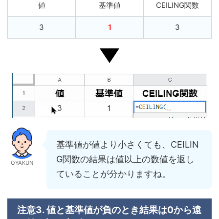
値
基準値
CEILING関数
3
1
3
基準値が値より小さくても、CEILIN
G関数の結果は値以上の数値を返し
OYAKUN
ていることが分かりますね。
注意3. 値と基準値が負のとき結果は0から遠