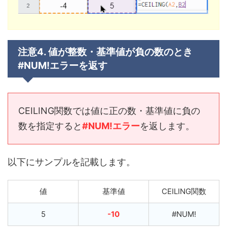
注意4. 値が整数・基準値が負の数のとき
#NUM!エラーを返す
CEILING関数では値に正の数・基準値に負の
数を指定すると
#NUM!エラー
を返します。
以下にサンプルを記載します。
値
基準値
CEILING関数
5
-10
#NUM!