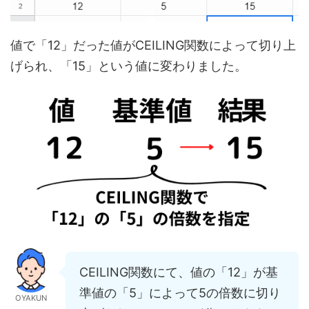
値で「12」だった値がCEILING関数によって切り上
げられ、「15」という値に変わりました。
CEILING関数にて、値の「12」が基
準値の「5」によって5の倍数に切り
OYAKUN