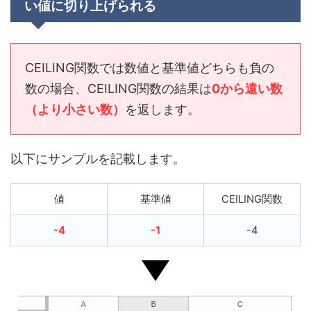
い値に切り上げられる
CEILING関数では数値と基準値どちらも負の
数の場合、CEILING関数の結果は
0から遠い数
（より小さい数）
を返します。
以下にサンプルを記載します。
値
基準値
CEILING関数
-4
-1
-4