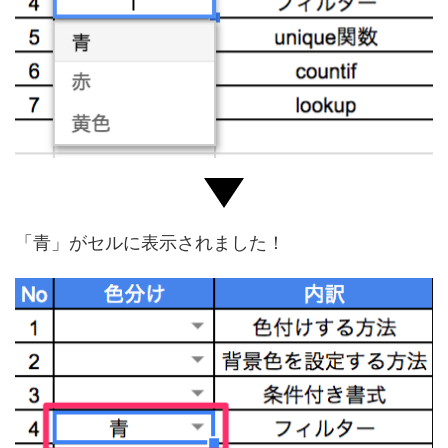
「青」がセルに表示されました！