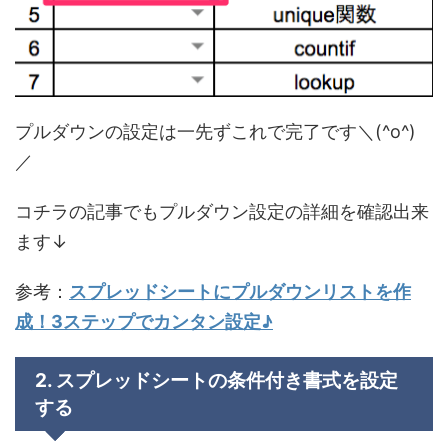
プルダウンの設定は一先ずこれで完了です＼(^o^)
／
コチラの記事でもプルダウン設定の詳細を確認出来
ます↓
参考：
スプレッドシートにプルダウンリストを作
成！3ステップでカンタン設定♪
2. スプレッドシートの条件付き書式を設定
する