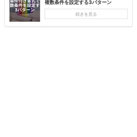
複数条件を設定する3パターン
続きを見る