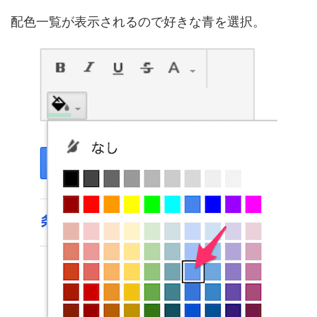
配色一覧が表示されるので好きな青を選択。