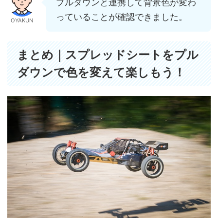
プルダウンと連携して背景色が変わ
っていることが確認できました。
OYAKUN
まとめ｜スプレッドシートをプル
ダウンで色を変えて楽しもう！