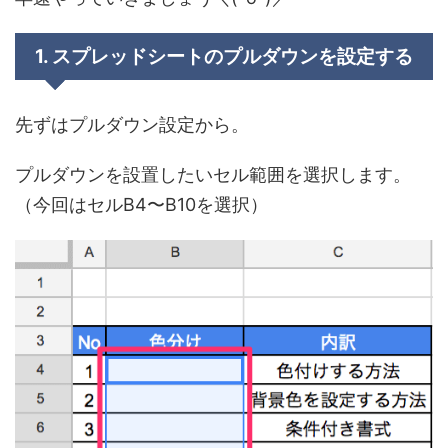
1. スプレッドシートのプルダウンを設定する
先ずはプルダウン設定から。
プルダウンを設置したいセル範囲を選択します。
（今回はセルB4〜B10を選択）