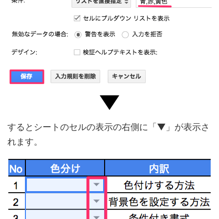
するとシートのセルの表示の右側に「▼」が表示さ
れます。