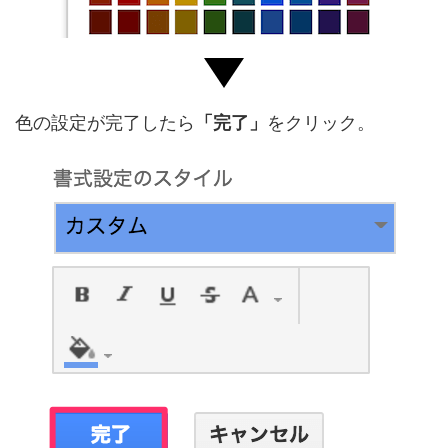
色の設定が完了したら
「完了」
をクリック。