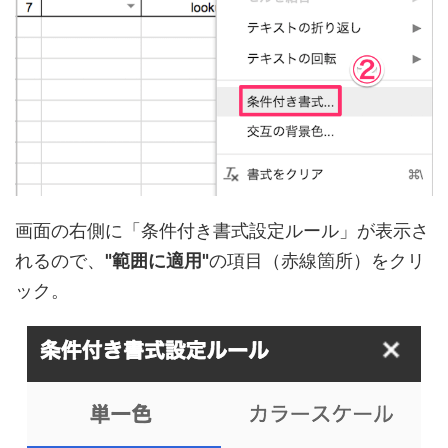
画面の右側に「条件付き書式設定ルール」が表示さ
れるので、
"範囲に適用"
の項目（赤線箇所）をクリ
ック。