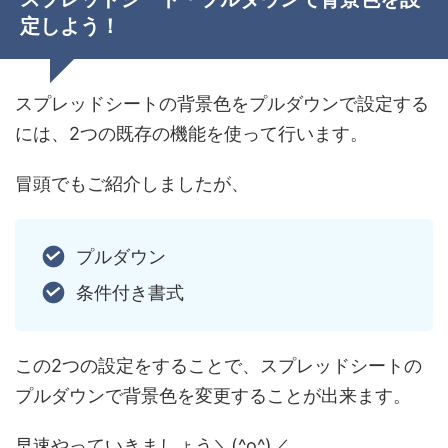
定しよう！
スプレッドシートの背景色をプルダウンで設定する
には、2つの既存の機能を使って行います。
冒頭でもご紹介しましたが、
プルダウン
条件付き書式
この2つの設定をすることで、スプレッドシートの
プルダウンで背景色を変更することが出来ます。
早速やっていきましょう＼(^o^)／