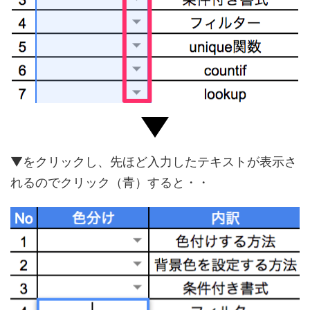
▼をクリックし、先ほど入力したテキストが表示さ
れるのでクリック（青）すると・・