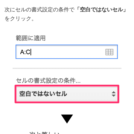
次にセルの書式設定の条件で
「空白ではないセル」
をクリック。