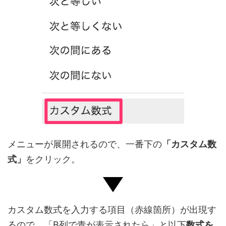
メニューが展開されるので、一番下の
「カスタム数
式」
をクリック。
カスタム数式を入力する項目（赤線箇所）が出現す
るので、「B列で青が表示されたら」と以下
数式を