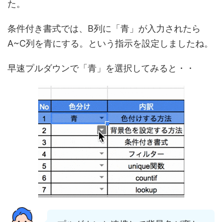
た。
条件付き書式では、B列に「青」が入力されたら
A~C列を青にする。という指示を設定しましたね。
早速プルダウンで「青」を選択してみると・・