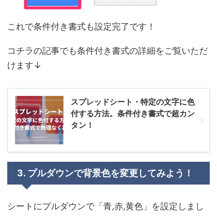
これで条件付き書式も設定完了です！
コチラの記事でも条件付き書式の詳細をご覧いただ
けます↓
スプレッドシート・特定の文字に色
付する方法。条件付き書式で超カン
タン！
3. プルダウンで背景色を変更してみよう！
シートにプルダウンで「青,赤,黄色」を設定しまし