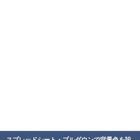
スプレッドシート・プルダウンで背景色を設