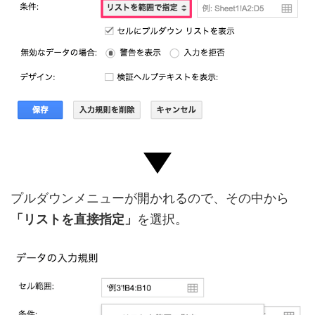
プルダウンメニューが開かれるので、その中から
「リストを直接指定」
を選択。