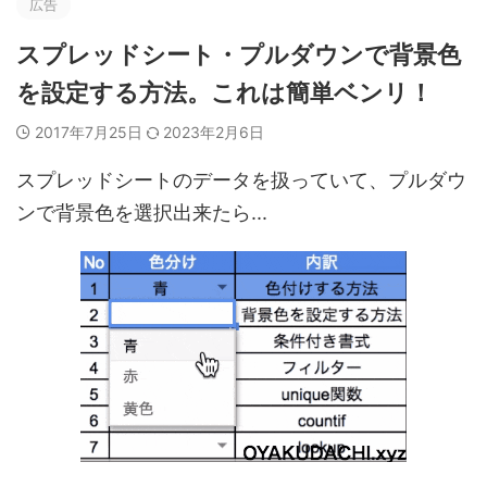
広告
スプレッドシート・プルダウンで背景色
を設定する方法。これは簡単ベンリ！
2017年7月25日
2023年2月6日
スプレッドシートのデータを扱っていて、
プルダウ
ンで背景色を選択出来たら
...