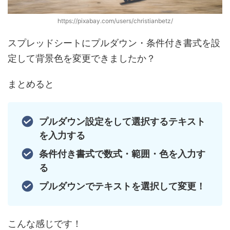
https://pixabay.com/users/christianbetz/
スプレッドシートにプルダウン・条件付き書式を設
定して背景色を変更できましたか？
まとめると
プルダウン設定をして選択するテキスト
を入力する
条件付き書式で数式・範囲・色を入力す
る
プルダウンでテキストを選択して変更！
こんな感じです！