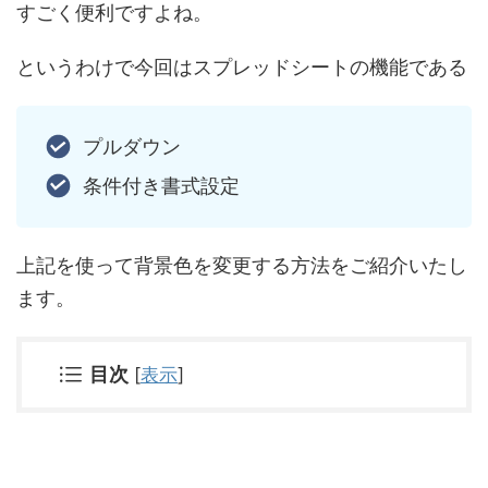
すごく便利ですよね。
というわけで今回はスプレッドシートの機能である
プルダウン
条件付き書式設定
上記を使って
背景色を変更する方法
をご紹介いたし
ます。
目次
[
表示
]