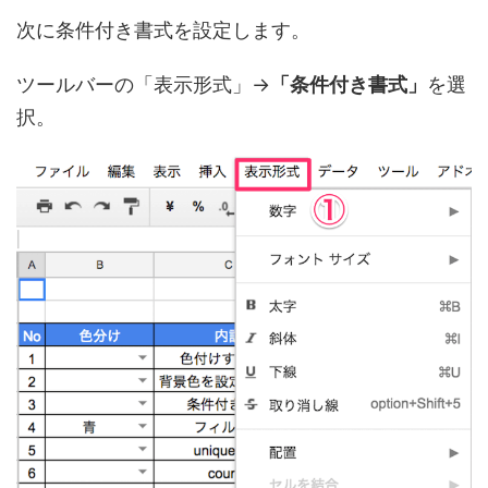
次に条件付き書式を設定します。
ツールバーの「表示形式」→
「条件付き書式」
を選
択。