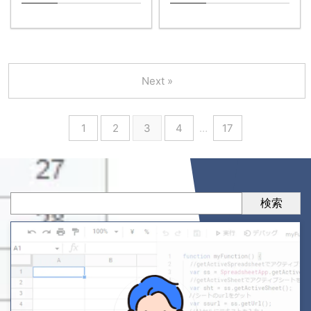
Next »
1
2
3
4
…
17
検索