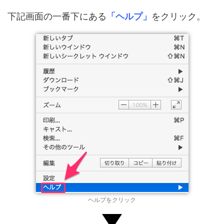
下記画面の一番下にある
「ヘルプ」
をクリック。
ヘルプをクリック