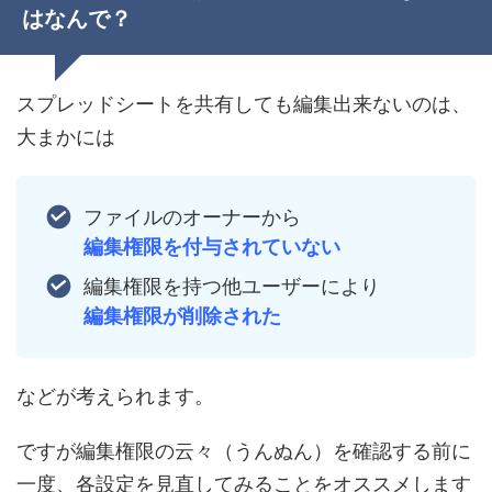
はなんで？
スプレッドシートを共有しても編集出来ないのは、
大まかには
ファイルのオーナーから
編集権限を付与されていない
編集権限を持つ他ユーザーにより
編集権限が削除された
などが考えられます。
ですが編集権限の云々（うんぬん）を確認する前に
一度、各設定を見直してみることをオススメします