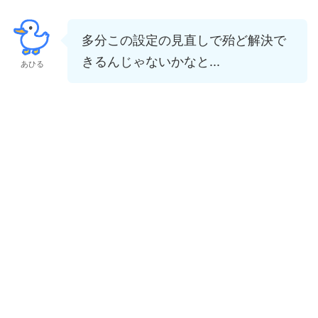
多分この設定の見直しで殆ど解決で
きるんじゃないかなと...
あひる