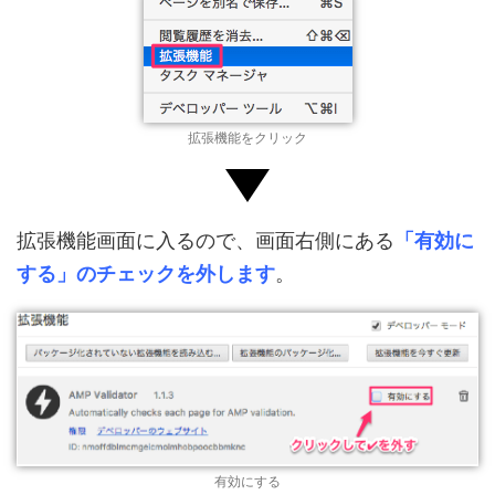
拡張機能をクリック
拡張機能画面に入るので、画面右側にある
「有効に
する」のチェックを外します
。
有効にする