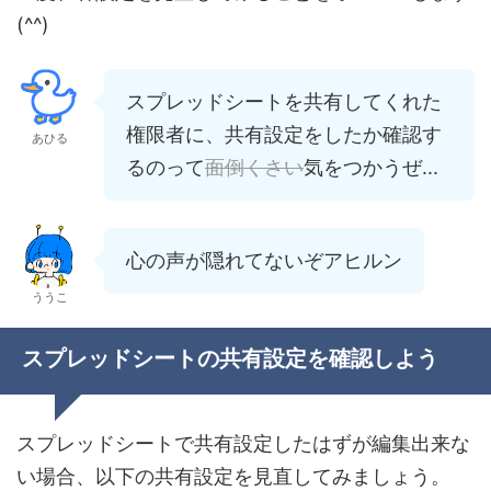
(^^)
スプレッドシートを共有してくれた
権限者に、共有設定をしたか確認す
あひる
るのって
面倒くさい
気をつかうぜ...
心の声が隠れてないぞアヒルン
ううこ
スプレッドシートの共有設定を確認しよう
スプレッドシートで共有設定したはずが編集出来な
い場合、以下の共有設定を見直してみましょう。