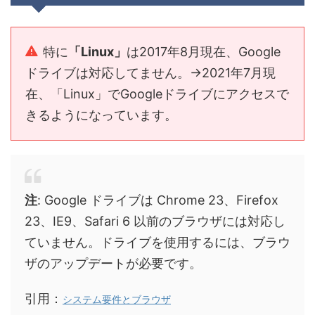
特に
「Linux」
は2017年8月現在、Google
ドライブは対応してません。→2021年7月現
在、「Linux」でGoogleドライブにアクセスで
きるようになっています。
注
: Google ドライブは Chrome 23、Firefox
23、IE9、Safari 6 以前のブラウザには対応し
ていません。ドライブを使用するには、ブラウ
ザのアップデートが必要です。
引用：
システム要件とブラウザ