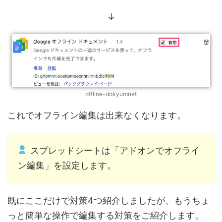
↓
offline-dokyumnet
これでオフライン編集は出来なくなります。
スプレッドシートは「アドオンでオフライ
ン編集」を設定します。
既にここだけで対策4つ紹介しましたが、もうちょ
っと簡単な操作で編集する対策をご紹介します。