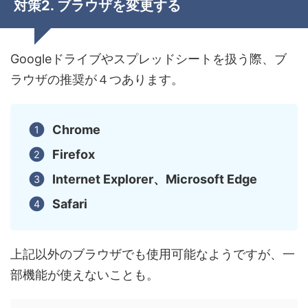
対策2. ブラウザを変更する
Googleドライブやスプレッドシートを扱う際、ブ
ラウザの推奨が４つあります。
Chrome
Firefox
Internet Explorer、Microsoft Edge
Safari
上記以外のブラウザでも使用可能なようですが、一
部機能が使えないことも。