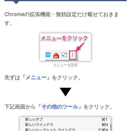
Chromeの拡張機能・無効設定だけ載せておきま
す。
メニューを設定
先ずは
「メニュー」
をクリック。
下記画面から
「その他のツール」
をクリック。