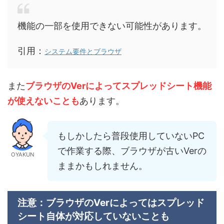
機能の一部を使用できない可能性があります。
引用：
システム要件とブラウザ
また
ブラウザのVerによってスプレッドシート機能
が使えないことも
あります。
もしかしたら普段使用していないPC
で作業する際、ブラウザが古いVerの
OYAKUN
ままかもしれません。
注意：ブラウザのVerによってはスプレッド
シート自体が対応していないことも