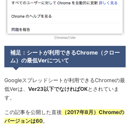
ChromeのVer
補足：シートが利用できるChrome（クロー
ム）の最低Verについて
Googleスプレッドシートが利用できるChromeの最
低Verは、
Ver23以下でなければOK
とされていま
す。
この記事を公開した直後
（2017年8月）Chromeの
バージョンは60
。