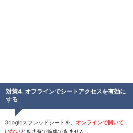
対策4. オフラインでシートアクセスを有効に
する
Googleスプレッドシートを、
オンラインで開いて
いない
とき共有で編集できません。