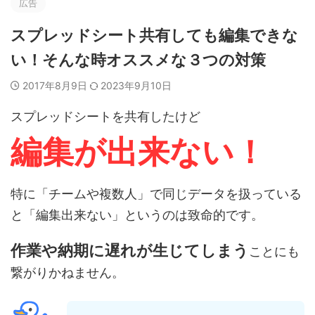
広告
スプレッドシート共有しても編集できな
い！そんな時オススメな３つの対策
2017年8月9日
2023年9月10日
スプレッドシートを共有したけど
編集が出来ない！
特に「チームや複数人」で同じデータを扱っている
と「編集出来ない」というのは致命的です。
作業や納期に遅れが生じてしまう
ことにも
繋がりかねません。