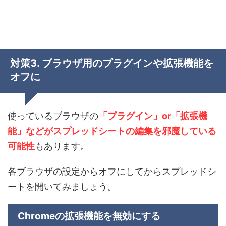
対策3. ブラウザ用のプラグインや拡張機能を
オフに
使っているブラウザの
「プラグイン」or「拡張機
能」などがスプレッドシートの編集を邪魔している
可能性
もあります。
各ブラウザの設定からオフにしてからスプレッドシ
ートを開いてみましょう。
Chromeの拡張機能を無効にする