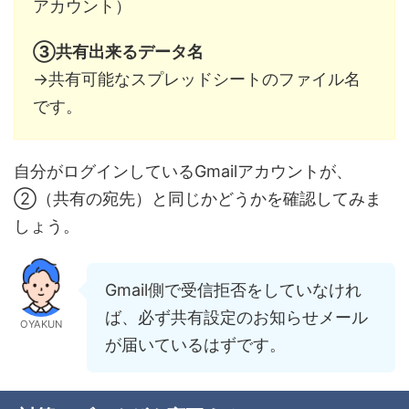
アカウント）
③共有出来るデータ名
→共有可能なスプレッドシートのファイル名
です。
自分がログインしているGmailアカウントが、
②（共有の宛先）と同じかどうかを確認してみま
しょう。
Gmail側で受信拒否をしていなけれ
ば、必ず共有設定のお知らせメール
OYAKUN
が届いているはずです。