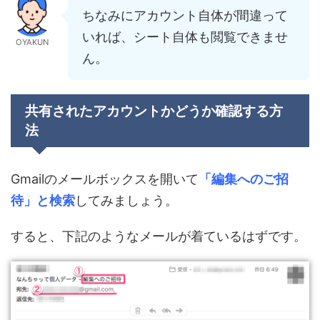
ちなみにアカウント自体が間違って
いれば、シート自体も閲覧できませ
OYAKUN
ん。
共有されたアカウントかどうか確認する方
法
Gmailのメールボックスを開いて
「編集へのご招
待」と検索
してみましょう。
すると、下記のようなメールが着ているはずです。