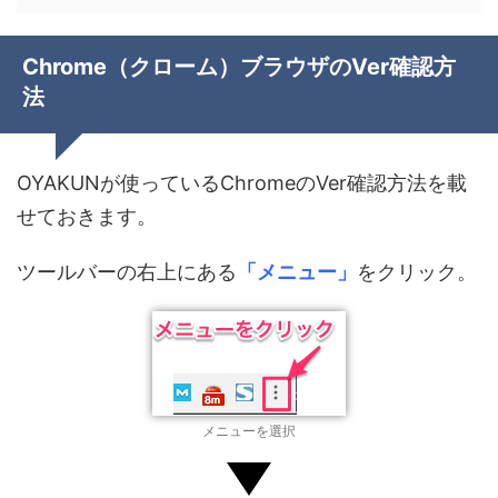
Chrome（クローム）ブラウザのVer確認方
法
OYAKUNが使っているChromeのVer確認方法を載
せておきます。
ツールバーの右上にある
「メニュー」
をクリック。
メニューを選択