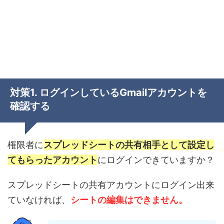
対策1. ログインしているGmailアカウントを
確認する
権限者に
スプレッドシートの共有相手として設定し
てもらったアカウント
にログインできていますか？
スプレッドシートの共有アカウントにログイン出来
ていなければ、
シートの編集はできません。