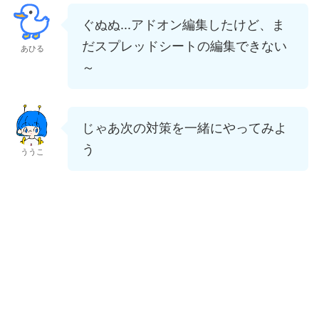
ぐぬぬ...アドオン編集したけど、ま
だスプレッドシートの編集できない
あひる
～
じゃあ次の対策を一緒にやってみよ
う
ううこ