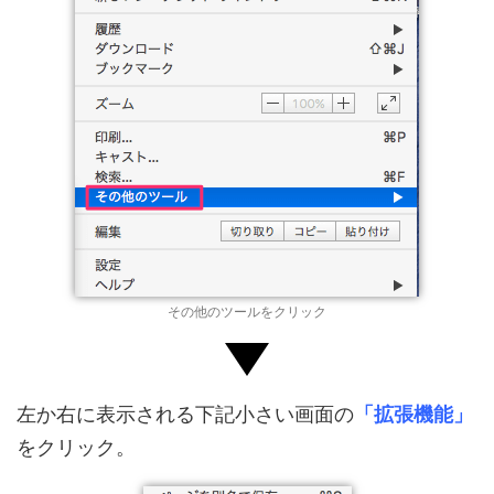
その他のツールをクリック
左か右に表示される下記小さい画面の
「拡張機能」
をクリック。