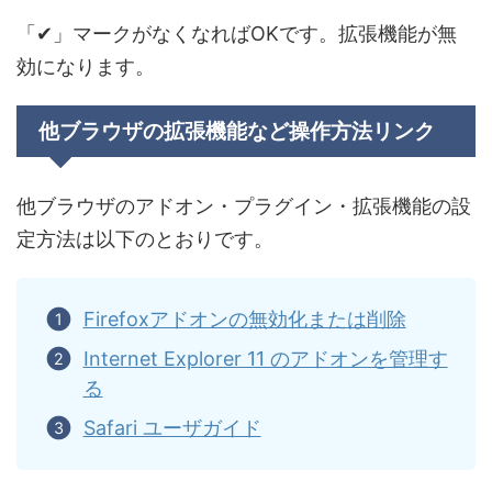
「✔」マークがなくなればOKです。拡張機能が無
効になります。
他ブラウザの拡張機能など操作方法リンク
他ブラウザのアドオン・プラグイン・拡張機能の設
定方法は以下のとおりです。
Firefoxアドオンの無効化または削除
Internet Explorer 11 のアドオンを管理す
る
Safari ユーザガイド