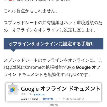
これは盲点かもしれません。
スプレッドシートの共有編集はネット環境必須のた
め、オフラインをオンラインに設定し直します。
オフラインをオンラインに設定する手順1.
スプレッドシートのオフラインをオンラインに。こ
れは単純にChromeの拡張機能である
Google オフ
ライン ドキュメント
を無効化すればOKです。
offline