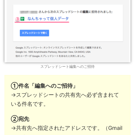
スプレッドシート編集へのご招待
①件名「編集へのご招待」
→スプレッドシートの共有先へ必ず含まれて
いる件名です。
②宛先
→共有先へ指定されたアドレスです。（Gmail