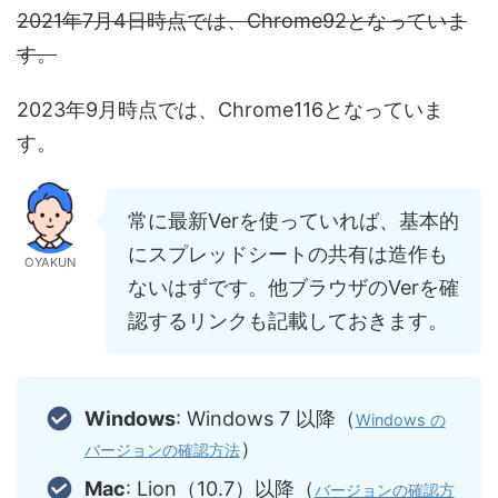
2021年7月4日時点では、Chrome92となっていま
す。
2023年9月時点では、Chrome116となっていま
す。
常に最新Verを使っていれば、基本的
にスプレッドシートの共有は造作も
OYAKUN
ないはずです。他ブラウザのVerを確
認するリンクも記載しておきます。
Windows
: Windows 7 以降（
Windows の
）
バージョンの確認方法
Mac
: Lion（10.7）以降（
バージョンの確認方