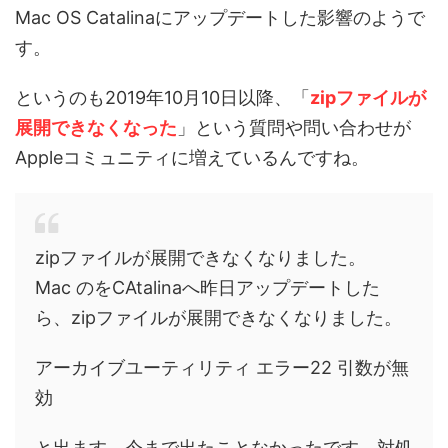
Mac OS Catalinaにアップデートした影響のようで
す。
というのも2019年10月10日以降、「
zipファイルが
展開できなくなった
」という質問や問い合わせが
Appleコミュニティに増えているんですね。
zipファイルが展開できなくなりました。
Mac のをCAtalinaへ昨日アップデートした
ら、zipファイルが展開できなくなりました。
アーカイブユーティリティ エラー22 引数が無
効
と出ます。今まで出たことなかったです。対処