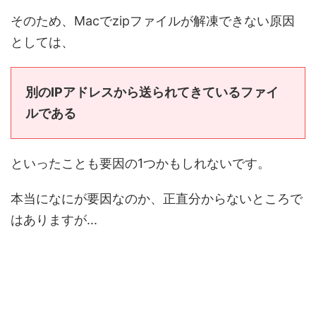
そのため、Macでzipファイルが解凍できない原因
としては、
別のIPアドレスから送られてきているファイ
ルである
といったことも要因の1つかもしれないです。
本当になにが要因なのか、正直分からないところで
はありますが...