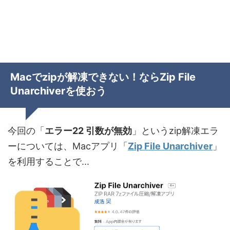
Macでzipが解凍できない！ならZip File
Unarchiverを使おう
今回の「
エラー22 引数が無効
」というzip解凍エラ
ーについては、Macアプリ「
Zip File Unarchiver
」
を利用することで...