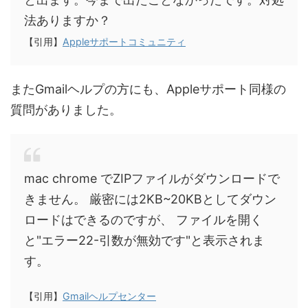
法ありますか？
【引用】
Appleサポートコミュニティ
またGmailヘルプの方にも、Appleサポート同様の
質問がありました。
mac chrome でZIPファイルがダウンロードで
きません。 厳密には2KB~20KBとしてダウン
ロードはできるのですが、 ファイルを開く
と"エラー22-引数が無効です"と表示されま
す。
【引用】
Gmailヘルプセンター