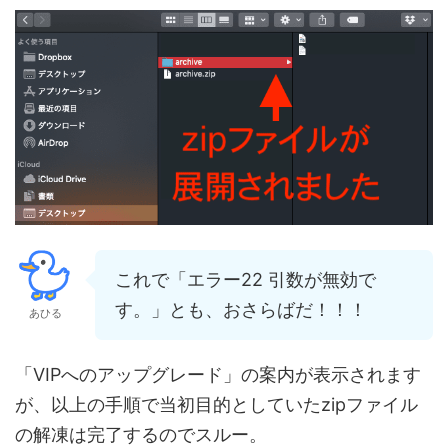
これで「エラー22 引数が無効で
す。」とも、おさらばだ！！！
あひる
「VIPへのアップグレード」の案内が表示されます
が、以上の手順で当初目的としていたzipファイル
の解凍は完了するのでスルー。