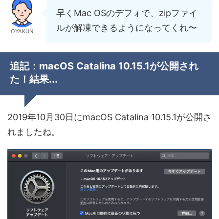
早くMac OSのデフォで、zipファイ
ルが解凍できるようになってくれ〜
OYAKUN
追記：macOS Catalina 10.15.1が公開され
た！結果...
2019年10月30日にmacOS Catalina 10.15.1が公開さ
れましたね。