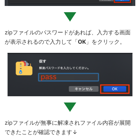
zipファイルのパスワードがあれば、入力する画面
が表示されるので入力して「
OK
」をクリック。
zipファイルが無事に解凍されファイル内容が展開
できた
ことが確認できます↓