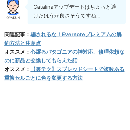
Catalinaアップデートはちょっと避
けたほうが良さそうですね...
OYAKUN
関連記事：
騙されるな！Evernoteプレミアムの解
約方法と注意点
オススメ：
心躍るパタゴニアの神対応。修理依頼な
のに新品と交換してもらえた話
オススメ：
【裏テク】スプレッドシートで複数ある
重複セルごとに色を変更する方法