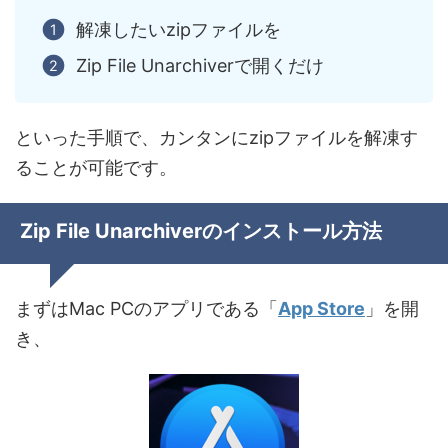
解凍したいzipファイルを
Zip File Unarchiverで開くだけ
といった手順で、
カンタンにzipファイルを解凍す
ることが可能
です。
Zip File Unarchiverのインストール方法
まずはMac PCのアプリである「
App Store
」を開
き、