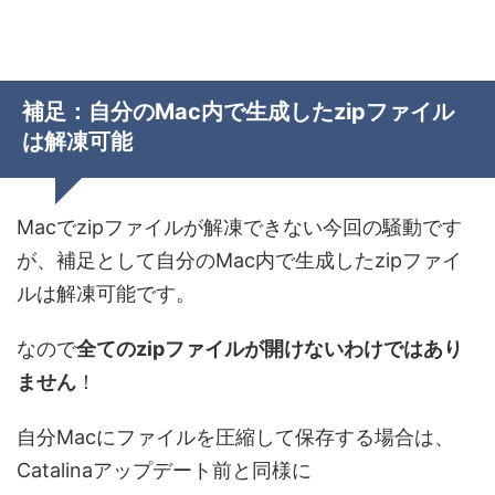
補足：自分のMac内で生成したzipファイル
は解凍可能
Macでzipファイルが解凍できない今回の騒動です
が、補足として
自分のMac内で生成したzipファイ
ルは解凍可能
です。
なので
全てのzipファイルが開けないわけではあり
ません
！
自分Macにファイルを圧縮して保存する場合は、
Catalinaアップデート前と同様に