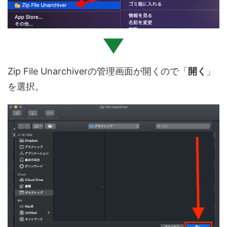
Zip File Unarchiverの管理画面が開くので「
開く
」
を選択。