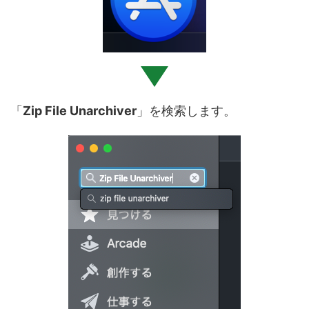
「
Zip File Unarchiver
」を検索します。