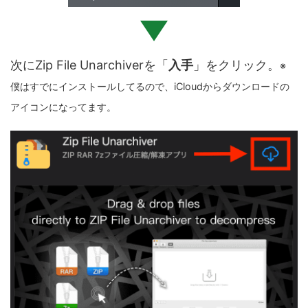
次にZip File Unarchiverを「
入手
」をクリック。
※
僕はすでにインストールしてるので、iCloudからダウンロードの
アイコンになってます。