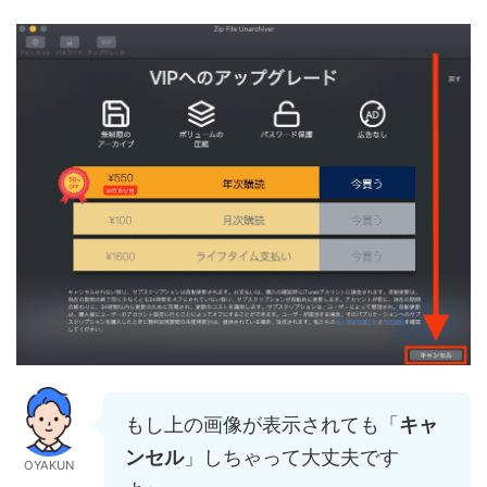
もし上の画像が表示されても「
キャ
ンセル
」しちゃって大丈夫です
OYAKUN