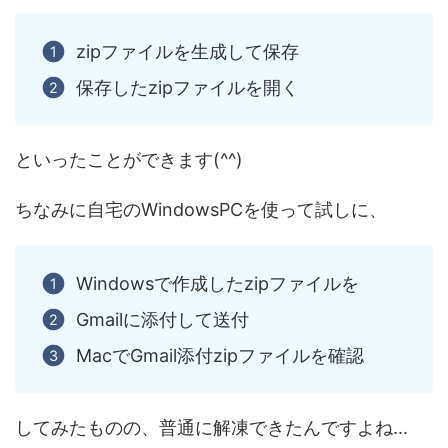
zipファイルを生成して保存
保存したzipファイルを開く
といったことができます(^^)
ちなみに自宅のWindowsPCを使って試しに、
Windowsで作成したzipファイルを
Gmailに添付して送付
MacでGmail添付zipファイルを確認
してみたものの、普通に解凍できたんですよね...