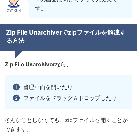
す。
OYAKUN
Zip File Unarchiverでzipファイルを解凍す
る方法
Zip File Unarchiver
なら、
管理画面を開いたり
ファイルをドラッグ＆ドロップしたり
そんなことしなくても、
zipファイルを開くことが
できます
。