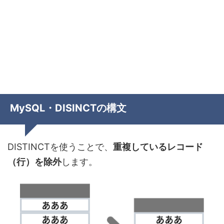
MySQL・DISINCTの構文
DISTINCTを使うことで、
重複しているレコード
（行）を除外
します。