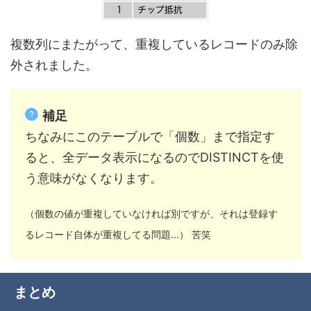
複数列にまたがって、
重複しているレコードのみ除
外
されました。
補足
ちなみにこのテーブルで「個数」まで指定す
ると、全データ表示になるのでDISTINCTを使
う意味がなくなります。
（個数の値が重複していなければ別ですが、それは登録す
るレコード自体が重複してる問題...） 苦笑
まとめ