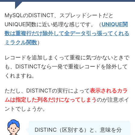
MySQLのDISTINCT、スプレッドシートだと
UNIQUE関数に近い処理な感じです。（
UNIQUE関
数は重複行だけ除外して全データ引っ張ってくれる
ミラクル関数
）
レコードを追加しまくって重複に気づかないときで
も、DISTINCTなら一発で重複レコードを除外して
くれますね。
ただし、DISTINCTの実行によって
表示されるカラ
ムは指定した列名だけになってしまう
のが注意ポイ
ントでしょうか。
DISTINC（区別する）と、意味を分