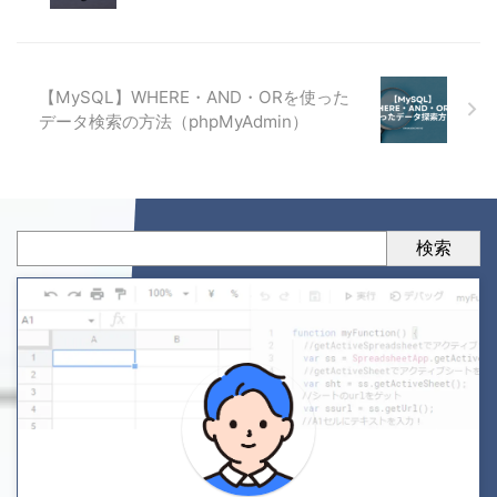
【MySQL】WHERE・AND・ORを使った
データ検索の方法（phpMyAdmin）
検索