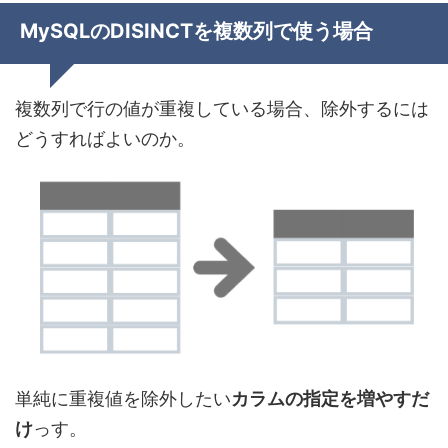
MySQLのDISINCTを複数列で使う場合
複数列で行の値が重複している場合、除外するには
どうすればよいのか。
単純に重複値を除外したい
カラムの指定を増やすだ
け
っす。