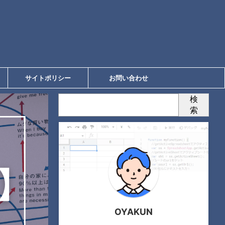
サイトポリシー
お問い合わせ
検
索
OYAKUN