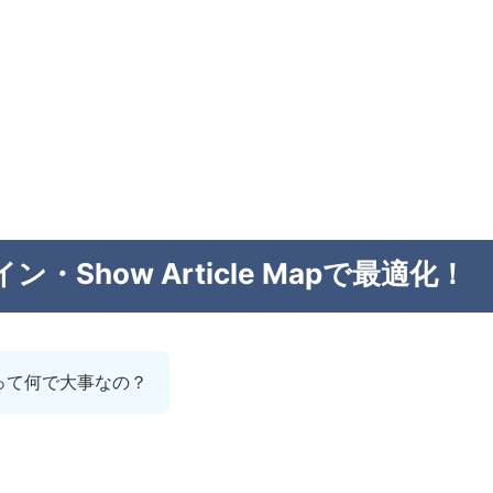
ン・Show Article Mapで最適化！
って何で大事なの？