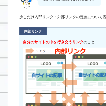
ううこ
少しだけ内部リンク・外部リンクの定義について
内部リンク
自分のサイトの中を行き交うリンク
のこと