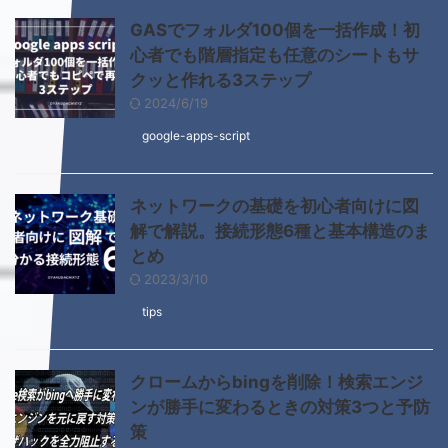
GASでフォルダ100個を一括作成！初
心者でも階層指定も任意のシートもサ
クッと作れる3ステップ
2024/6/19
google-apps-script
ネットワークの基礎を初心者向けに図
解で解説。接続形態6種と基本構造のま
とめ
2023/3/10
tips
クロームからbingを削除！検索エンジ
ンが勝手に変わるときの対策3つと予防
策