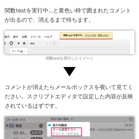
関数testを実行中...と黄色い枠で囲まれたコメント
が出るので、消えるまで待ちます。
関数testを実行したイメージ
コメントが消えたらメールボックスを覗いて見てく
ださい。スクリプトエディタで設定した内容が反映
されているはずです。