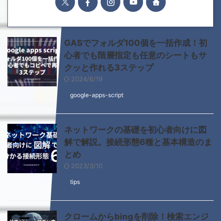
GASでフォルダ100個を一括作成！初
心者でも階層指定も任意のシートもサ
クッと作れる3ステップ
2024/6/19
google-apps-script
ネットワークの基礎を初心者向けに図
解で解説。接続形態6種と基本構造のま
とめ
2023/3/10
tips
クロームからbingを削除！検索エンジ