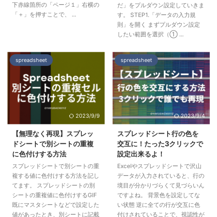
下赤線箇所の「ページ１」右横の
だ」をプルダウン設定していきま
「＋」を押すことで、 ...
す。 STEP1.「データの入力規
則」を開く まずプルダウン設定
したい範囲を選択（① ...
spreadsheet
spreadsheet
2023/9/9
2023/9/4
【無理なく再現】スプレッ
スプレッドシート行の色を
ドシートで別シートの重複
交互に！たった3クリックで
に色付けする方法
設定出来るよ！
スプレッドシートで別シートの重
Excelやスプレッドシートで沢山
複する値に色付けする方法を記し
データが入力されていると、行の
てます。 スプレッドシートの別
境目が分かりづらくて見づらいん
シートの重複値に色付けするGIF
ですよね。 背景色を設定してな
既にマスタシートなどで設定した
い状態 逆に全ての行が交互に色
値があったとき、別シートに記載
付けされていることで、視認性が