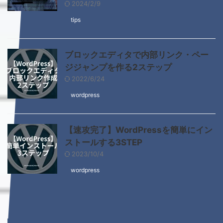
2024/2/9
tips
ブロックエディタで内部リンク・ペー
ジジャンプを作る2ステップ
2022/6/24
wordpress
【速攻完了】WordPressを簡単にイン
ストールする3STEP
2023/10/4
wordpress