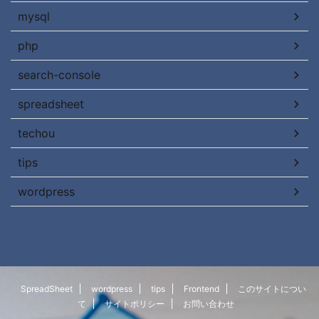
mysql
php
search-console
spreadsheet
techou
tips
wordpress
SpreadSheet
wordpress
tips
Frontend
このサイトについ
て
サイトポリシー
お問い合わせ