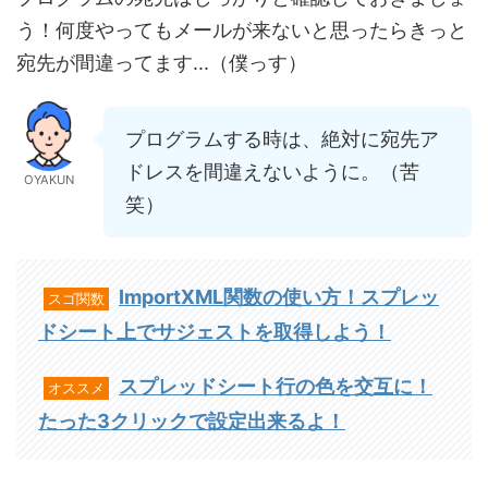
う！何度やってもメールが来ないと思ったらきっと
宛先が間違ってます...（僕っす）
プログラムする時は、絶対に宛先ア
ドレスを間違えないように。（苦
OYAKUN
笑）
ImportXML関数の使い方！スプレッ
スゴ関数
ドシート上でサジェストを取得しよう！
スプレッドシート行の色を交互に！
オススメ
たった3クリックで設定出来るよ！